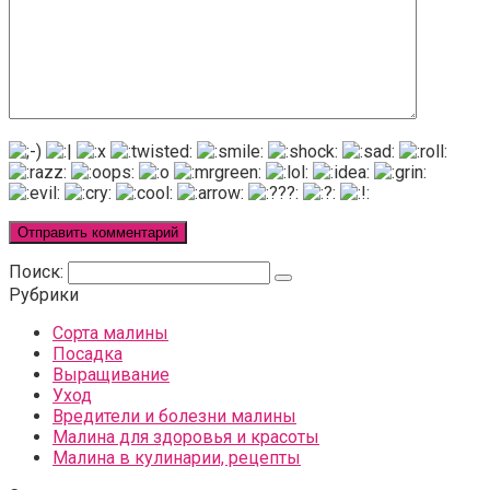
Поиск:
Рубрики
Сорта малины
Посадка
Выращивание
Уход
Вредители и болезни малины
Малина для здоровья и красоты
Малина в кулинарии, рецепты