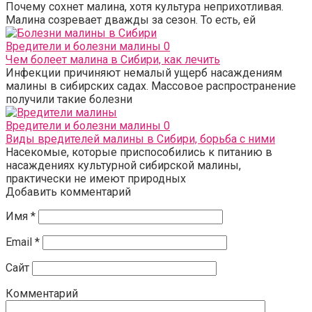
Почему сохнет малина, хотя культура неприхотливая.
Малина созревает дважды за сезон. То есть, ей
Вредители и болезни малины
0
Чем болеет малина в Сибири, как лечить
Инфекции причиняют немалый ущерб насаждениям
малины в сибирских садах. Массовое распространение
получили такие болезни
Вредители и болезни малины
0
Виды вредителей малины в Сибири, борьба с ними
Насекомые, которые приспособились к питанию в
насаждениях культурной сибирской малины,
практически не имеют природных
Добавить комментарий
Имя
*
Email
*
Сайт
Комментарий