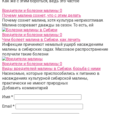
Как же с этим бороться, ведь это частое
Вредители и болезни малины
0
Почему малина сохнет, что с этим делать
Почему сохнет малина, хотя культура неприхотливая.
Малина созревает дважды за сезон. То есть, ей
Вредители и болезни малины
0
Чем болеет малина в Сибири, как лечить
Инфекции причиняют немалый ущерб насаждениям
малины в сибирских садах. Массовое распространение
получили такие болезни
Вредители и болезни малины
0
Виды вредителей малины в Сибири, борьба с ними
Насекомые, которые приспособились к питанию в
насаждениях культурной сибирской малины,
практически не имеют природных
Добавить комментарий
Имя
*
Email
*