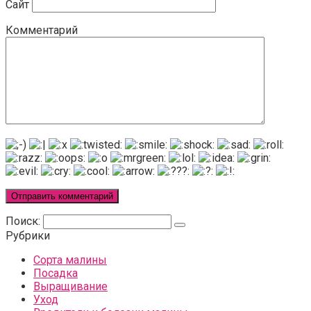
Сайт
Комментарий
Поиск:
Рубрики
Сорта малины
Посадка
Выращивание
Уход