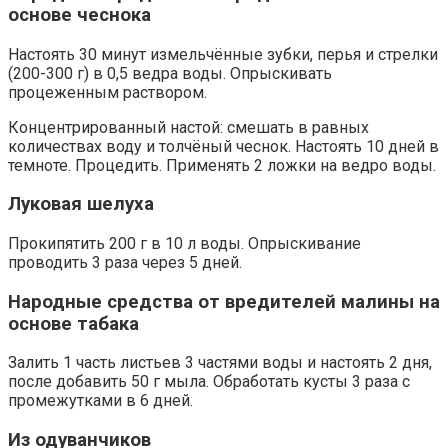
основе чеснока
Настоять 30 минут измельчённые зубки, перья и стрелки
(200-300 г) в 0,5 ведра воды. Опрыскивать
процеженным раствором.
Концентрированный настой: смешать в равных
количествах воду и толчёный чеснок. Настоять 10 дней в
темноте. Процедить. Применять 2 ложки на ведро воды.
Луковая шелуха
Прокипятить 200 г в 10 л воды. Опрыскивание
проводить 3 раза через 5 дней.
Народные средства от вредителей малины на
основе табака
Залить 1 часть листьев 3 частями воды и настоять 2 дня,
после добавить 50 г мыла. Обработать кусты 3 раза с
промежутками в 6 дней.
Из одуванчиков