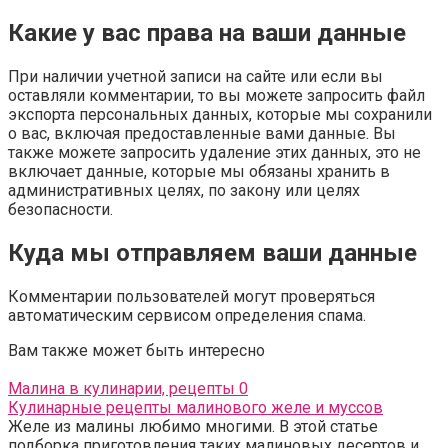
Какие у вас права на ваши данные
При наличии учетной записи на сайте или если вы
оставляли комментарии, то вы можете запросить файл
экспорта персональных данных, которые мы сохранили
о вас, включая предоставленные вами данные. Вы
также можете запросить удаление этих данных, это не
включает данные, которые мы обязаны хранить в
административных целях, по закону или целях
безопасности.
Куда мы отправляем ваши данные
Комментарии пользователей могут проверяться
автоматическим сервисом определения спама.
Вам также может быть интересно
Малина в кулинарии, рецепты
0
Кулинарные рецепты малинового желе и муссов
Желе из малины любимо многими. В этой статье
подборка приготовления таких малиновых десертов и