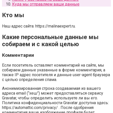
Куда мы отправляем ваши данные
Кто мы
Наш адрес сайта: https://malinaexpert.ru.
Какие персональные данные мы
собираем и с какой целью
Комментарии
Если посетитель оставляет комментарий на сайте, мы
собираем данные указанные в форме комментария, а
также IP адрес посетителя и данные user-agent браузера
с целью определения спама.
Анонимизированная строка создаваемая из вашего
адреса email (“хеш”) может предоставляться сервису
Gravatar, чтобы определить используете ли вы его.
Политика конфиденциальности Gravatar доступна здесь:
https://automattic.com/privacy/ . После одобрения
комментария ваше изображение профиля будет