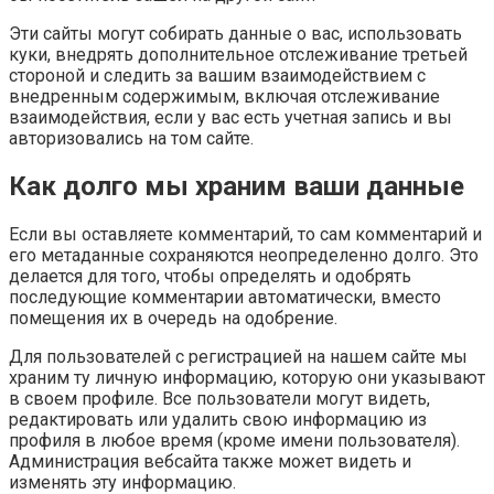
Эти сайты могут собирать данные о вас, использовать
куки, внедрять дополнительное отслеживание третьей
стороной и следить за вашим взаимодействием с
внедренным содержимым, включая отслеживание
взаимодействия, если у вас есть учетная запись и вы
авторизовались на том сайте.
Как долго мы храним ваши данные
Если вы оставляете комментарий, то сам комментарий и
его метаданные сохраняются неопределенно долго. Это
делается для того, чтобы определять и одобрять
последующие комментарии автоматически, вместо
помещения их в очередь на одобрение.
Для пользователей с регистрацией на нашем сайте мы
храним ту личную информацию, которую они указывают
в своем профиле. Все пользователи могут видеть,
редактировать или удалить свою информацию из
профиля в любое время (кроме имени пользователя).
Администрация вебсайта также может видеть и
изменять эту информацию.