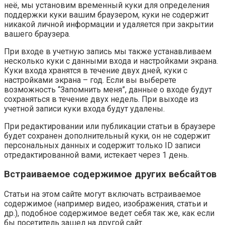
неё, мы установим временный куки для определения
поддержки куки вашим браузером, куки не содержит
никакой личной информации и удаляется при закрытии
вашего браузера.
При входе в учетную запись мы также устанавливаем
несколько куки с данными входа и настройками экрана.
Куки входа хранятся в течение двух дней, куки с
настройками экрана – год. Если вы выберете
возможность “Запомнить меня”, данные о входе будут
сохраняться в течение двух недель. При выходе из
учетной записи куки входа будут удалены.
При редактировании или публикации статьи в браузере
будет сохранен дополнительный куки, он не содержит
персональных данных и содержит только ID записи
отредактированной вами, истекает через 1 день.
Встраиваемое содержимое других вебсайтов
Статьи на этом сайте могут включать встраиваемое
содержимое (например видео, изображения, статьи и
др.), подобное содержимое ведет себя так же, как если
бы посетитель зашел на другой сайт.