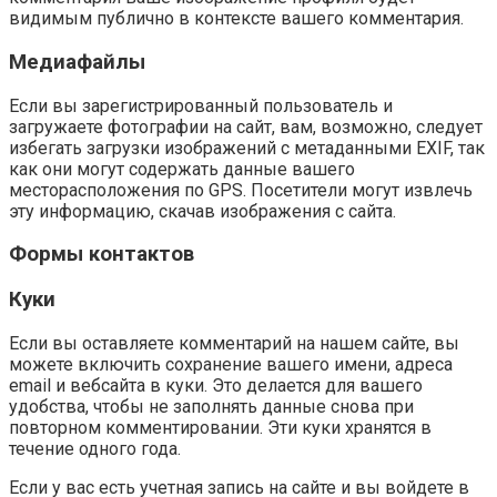
видимым публично в контексте вашего комментария.
Медиафайлы
Если вы зарегистрированный пользователь и
загружаете фотографии на сайт, вам, возможно, следует
избегать загрузки изображений с метаданными EXIF, так
как они могут содержать данные вашего
месторасположения по GPS. Посетители могут извлечь
эту информацию, скачав изображения с сайта.
Формы контактов
Куки
Если вы оставляете комментарий на нашем сайте, вы
можете включить сохранение вашего имени, адреса
email и вебсайта в куки. Это делается для вашего
удобства, чтобы не заполнять данные снова при
повторном комментировании. Эти куки хранятся в
течение одного года.
Если у вас есть учетная запись на сайте и вы войдете в