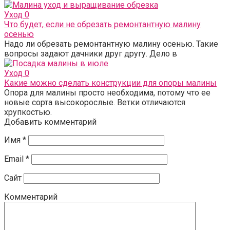
Уход
0
Что будет, если не обрезать ремонтантную малину
осенью
Надо ли обрезать ремонтантную малину осенью. Такие
вопросы задают дачники друг другу. Дело в
Уход
0
Какие можно сделать конструкции для опоры малины
Опора для малины просто необходима, потому что ее
новые сорта высокорослые. Ветки отличаются
хрупкостью.
Добавить комментарий
Имя
*
Email
*
Сайт
Комментарий