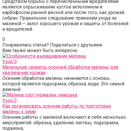
Средством борьбы с перечисленными вредителями
является опрыскивание кустов актеллином и
карбофосом ранней весной или после того, как урожай
собран. Правильное следование правилам ухода за
малиной – залог хорошего урожая и защиты от болезней
и вредителей.
0
Понравилась статья? Поделиться с друзьями:
Вам также может быть интересно
Уход
0
Маленькие секреты осенней обработки малины для
увеличения урожая
Осенняя обработка малины начинается с основы,
которой является подкормка, обрезка, вода. Это самый
важный
Уход
0
Как организовать осенние работы по подготовке
малины к зиме
Осенние работы с малиной включают в себя несколько
мероприятий: обрезка, удаление листвы, подкормки,
подвязка,