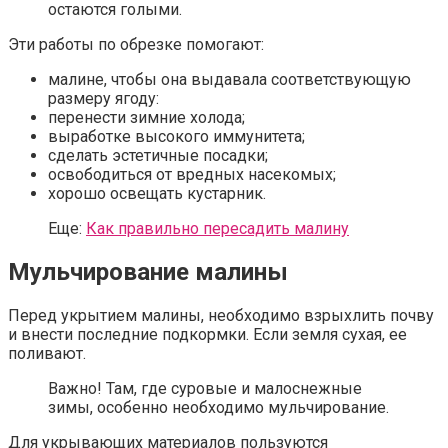
остаются голыми.
Эти работы по обрезке помогают:
малине, чтобы она выдавала соответствующую
размеру ягоду:
перенести зимние холода;
выработке высокого иммунитета;
сделать эстетичные посадки;
освободиться от вредных насекомых;
хорошо освещать кустарник.
Еще:
Как правильно пересадить малину
Мульчирование малины
Перед укрытием малины, необходимо взрыхлить почву
и внести последние подкормки. Если земля сухая, ее
поливают.
Важно! Там, где суровые и малоснежные
зимы, особенно необходимо мульчирование.
Для укрывающих материалов пользуются