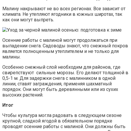
Малину накрывают не во всех регионах. Все зависит от
климата. Не утепляют ягодники в южных широтах, так
как они могут выпреть.
Осенние работы с малиной могут продолжаться при
выпадении снега. Садоводы знают, что снежный покров
является полноценным утеплителем и не только для
малины.
Особенно снежный слой необходим для районов, где
свирепствуют сильные морозы. Его делают толщиной в
0,5-1 м. Для задержки снега с малинником в одной
линии, ставят заграждения, применяя шахматный
порядок. Они могут быть деревянными или из сухих
высоких растений.
Итог
Чтобы культура могла радовать в следующем сезоне
крупной, сладкой ягодой в обязательном порядке
проводят осенние работы с малиной. Они должны быть