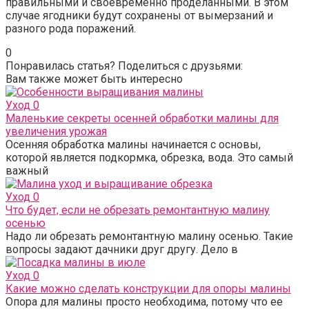
правильными и своевременно проделанными. В этом
случае ягодники будут сохранены от вымерзаний и
разного рода поражений.
0
Понравилась статья? Поделиться с друзьями:
Вам также может быть интересно
Уход
0
Маленькие секреты осенней обработки малины для
увеличения урожая
Осенняя обработка малины начинается с основы,
которой является подкормка, обрезка, вода. Это самый
важный
Уход
0
Что будет, если не обрезать ремонтантную малину
осенью
Надо ли обрезать ремонтантную малину осенью. Такие
вопросы задают дачники друг другу. Дело в
Уход
0
Какие можно сделать конструкции для опоры малины
Опора для малины просто необходима, потому что ее