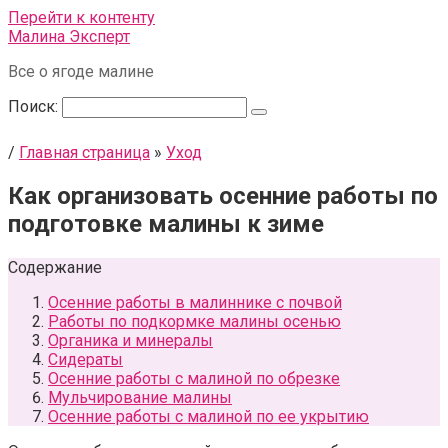
Перейти к контенту
Малина Эксперт
Все о ягоде малине
Поиск:
/
Главная страница
»
Уход
Как организовать осенние работы по
подготовке малины к зиме
Содержание
Осенние работы в малиннике с почвой
Работы по подкормке малины осенью
Органика и минералы
Сидераты
Осенние работы с малиной по обрезке
Мульчирование малины
Осенние работы с малиной по ее укрытию