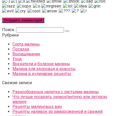
Поиск:
Рубрики
Сорта малины
Посадка
Выращивание
Уход
Вредители и болезни малины
Малина для здоровья и красоты
Малина в кулинарии, рецепты
Свежие записи
Разнообразные напитки с листьями малины
Что лучше посадить, ремонтантную или летнюю
малину
Рецепты малиновых вин
Рецепты наливок из замороженной и свежей