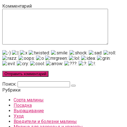
Комментарий
Поиск:
Рубрики
Сорта малины
Посадка
Выращивание
Уход
Вредители и болезни малины
Малина для здоровья и красоты