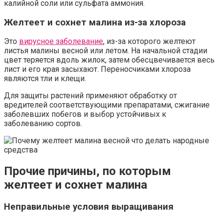
калийной соли или сульфата аммония.
Желтеет и сохнет малина из-за хлороза
Это
вирусное заболевание
, из-за которого желтеют
листья малины весной или летом. На начальной стадии
цвет теряется вдоль жилок, затем обесцвечивается весь
лист и его края засыхают. Переносчиками хлороза
являются тли и клещи.
Для защиты растений применяют обработку от
вредителей соответствующими препаратами, сжигание
заболевших побегов и выбор устойчивых к
заболеванию сортов.
Прочие причины, по которым
желтеет и сохнет малина
Неправильные условия выращивания