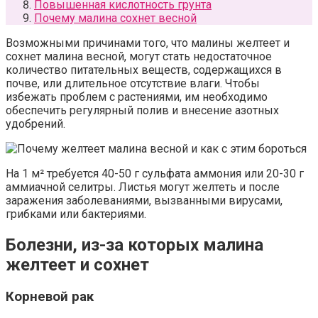
Повышенная кислотность грунта
Почему малина сохнет весной
Возможными причинами того, что малины желтеет и
сохнет малина весной, могут стать недостаточное
количество питательных веществ, содержащихся в
почве, или длительное отсутствие влаги. Чтобы
избежать проблем с растениями, им необходимо
обеспечить регулярный полив и внесение азотных
удобрений.
На 1 м² требуется 40-50 г сульфата аммония или 20-30 г
аммиачной селитры. Листья могут желтеть и после
заражения заболеваниями, вызванными вирусами,
грибками или бактериями.
Болезни, из-за которых малина
желтеет и сохнет
Корневой рак