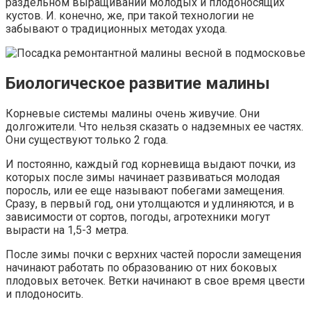
раздельном выращивании молодых и плодоносящих
кустов. И. конечно, же, при такой технологии не
забывают о традиционных методах ухода.
Биологическое развитие малины
Корневые системы малины очень живучие. Они
долгожители. Что нельзя сказать о надземных ее частях.
Они существуют только 2 года.
И постоянно, каждый год корневища выдают почки, из
которых после зимы начинает развиваться молодая
поросль, или ее еще называют побегами замещения.
Сразу, в первый год, они утолщаются и удлиняются, и в
зависимости от сортов, погоды, агротехники могут
вырасти на 1,5-3 метра.
После зимы почки с верхних частей поросли замещения
начинают работать по образованию от них боковых
плодовых веточек. Ветки начинают в свое время цвести
и плодоносить.