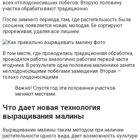
всех отплодоносивших побегов. Вторую половину
участка обрабатывают традиционно.
После зимнего периода, там, где растительность была
скошена, появляется новая, молодая. Ее сортируют
прореживая, удаляя все лишнее.
В том месте, где проводилась традиционная обработка,
проводятся работы аналогично работам первой части
ягодника. В результате одна половина малинника занята
неплодоносящими побегами замещения. Вторая —
только плодоносящими.
Важно! Спустя год эти половинки участков
меняют местами.
Что дает новая технология
выращивания малины
Выращивание малины таким методом при наличии
растительности одного вида, дает возможность культуре