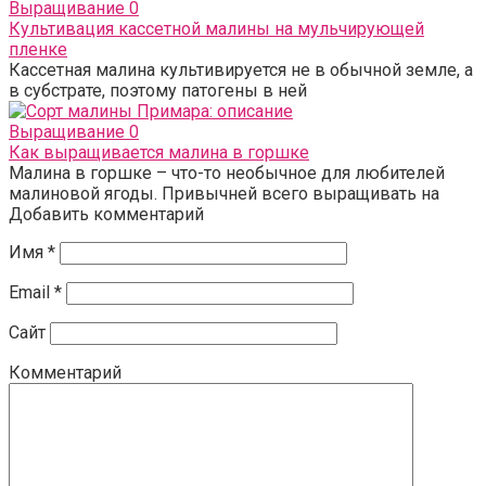
Выращивание
0
Культивация кассетной малины на мульчирующей
пленке
Кассетная малина культивируется не в обычной земле, а
в субстрате, поэтому патогены в ней
Выращивание
0
Как выращивается малина в горшке
Малина в горшке – что-то необычное для любителей
малиновой ягоды. Привычней всего выращивать на
Добавить комментарий
Имя
*
Email
*
Сайт
Комментарий