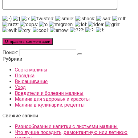
Поиск:
Рубрики
Сорта малины
Посадка
Выращивание
Уход
Вредители и болезни малины
Малина для здоровья и красоты
Малина в кулинарии, рецепты
Свежие записи
Разнообразные напитки с листьями малины
Что лучше посадить, ремонтантную или летнюю