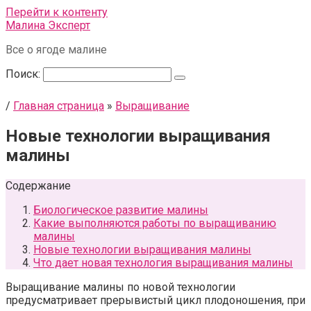
Перейти к контенту
Малина Эксперт
Все о ягоде малине
Поиск:
/
Главная страница
»
Выращивание
Новые технологии выращивания
малины
Содержание
Биологическое развитие малины
Какие выполняются работы по выращиванию
малины
Новые технологии выращивания малины
Что дает новая технология выращивания малины
Выращивание малины по новой технологии
предусматривает прерывистый цикл плодоношения, при