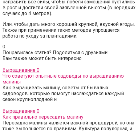
направить все силы, чтобы побеги замещения пустились
в рост и достигли своей заявленной высоты (в нередких
случаях до 4 метров).
Или, чтобы дать много хорошей крупной, вкусной ягоды.
Также при применении таких методов упрощается
работа по уходу за плантациями.
0
Понравилась статья? Поделиться с друзьями:
Вам также может быть интересно
Выращивание
0
Что советуют опытные садоводы по выращиванию
малины
Как выращивать малину, советы от бывалых
садоводов, которые помогут наслаждаться каждый
сезон крупноплодной и
Выращивание
0
Как правильно пересадить малину
Пересадка малины является важной процедурой, но она
тоже выполняется по правилам. Культура популярная, и