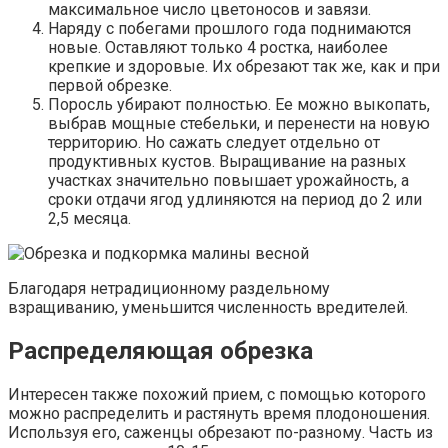
максимальное число цветоносов и завязи.
Наряду с побегами прошлого года поднимаются
новые. Оставляют только 4 ростка, наиболее
крепкие и здоровые. Их обрезают так же, как и при
первой обрезке.
Поросль убирают полностью. Ее можно выкопать,
выбрав мощные стебельки, и перенести на новую
территорию. Но сажать следует отдельно от
продуктивных кустов. Выращивание на разных
участках значительно повышает урожайность, а
сроки отдачи ягод удлиняются на период до 2 или
2,5 месяца.
Благодаря нетрадиционному раздельному
взращиванию, уменьшится численность вредителей.
Распределяющая обрезка
Интересен также похожий прием, с помощью которого
можно распределить и растянуть время плодоношения.
Используя его, саженцы обрезают по-разному. Часть из