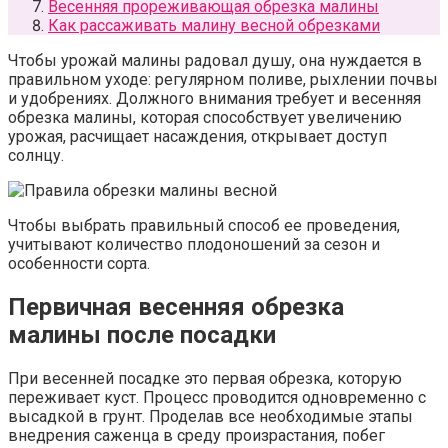
Весенняя прореживающая обрезка малины
Как рассаживать малину весной обрезками
Чтобы урожай малины радовал душу, она нуждается в
правильном уходе: регулярном поливе, рыхлении почвы
и удобрениях. Должного внимания требует и весенняя
обрезка малины, которая способствует увеличению
урожая, расчищает насаждения, открывает доступ
солнцу.
Чтобы выбрать правильный способ ее проведения,
учитывают количество плодоношений за сезон и
особенности сорта.
Первичная весенняя обрезка
малины после посадки
При весенней посадке это первая обрезка, которую
переживает куст. Процесс проводится одновременно с
высадкой в грунт. Проделав все необходимые этапы
внедрения саженца в среду произрастания, побег