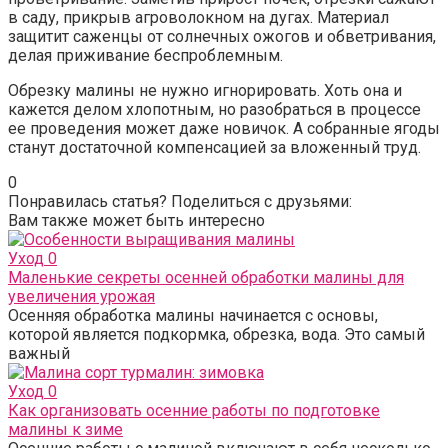
в саду, прикрыв агроволокном на дугах. Материал
защитит саженцы от солнечных ожогов и обветривания,
делая приживание беспроблемным.
Обрезку малины не нужно игнорировать. Хоть она и
кажется делом хлопотным, но разобраться в процессе
ее проведения может даже новичок. А собранные ягоды
станут достаточной компенсацией за вложенный труд.
0
Понравилась статья? Поделиться с друзьями:
Вам также может быть интересно
Уход
0
Маленькие секреты осенней обработки малины для
увеличения урожая
Осенняя обработка малины начинается с основы,
которой является подкормка, обрезка, вода. Это самый
важный
Уход
0
Как организовать осенние работы по подготовке
малины к зиме