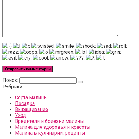
Поиск:
Рубрики
Сорта малины
Посадка
Выращивание
Уход
Вредители и болезни малины
Малина для здоровья и красоты
Малина в кулинарии, рецепты