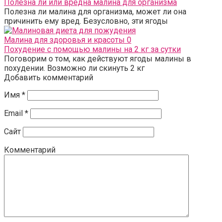
Полезна ли или вредна малина для организма
Полезна ли малина для организма, может ли она
причинить ему вред. Безусловно, эти ягоды
Малина для здоровья и красоты
0
Похудение с помощью малины на 2 кг за сутки
Поговорим о том, как действуют ягоды малины в
похудении. Возможно ли скинуть 2 кг
Добавить комментарий
Имя
*
Email
*
Сайт
Комментарий