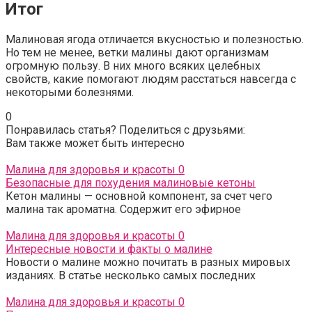
Итог
Малиновая ягода отличается вкусностью и полезностью.
Но тем не менее, ветки малины дают организмам
огромную пользу. В них много всяких целебных
свойств, какие помогают людям расстаться навсегда с
некоторыми болезнями.
0
Понравилась статья? Поделиться с друзьями:
Вам также может быть интересно
Малина для здоровья и красоты
0
Безопасные для похудения малиновые кетоны
Кетон малины — основной компонент, за счет чего
малина так ароматна. Содержит его эфирное
Малина для здоровья и красоты
0
Интересные новости и факты о малине
Новости о малине можно почитать в разных мировых
изданиях. В статье несколько самых последних
Малина для здоровья и красоты
0