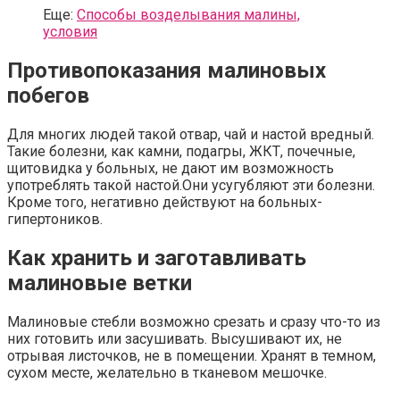
Еще:
Способы возделывания малины,
условия
Противопоказания малиновых
побегов
Для многих людей такой отвар, чай и настой вредный.
Такие болезни, как камни, подагры, ЖКТ, почечные,
щитовидка у больных, не дают им возможность
употреблять такой настой.Они усугубляют эти болезни.
Кроме того, негативно действуют на больных-
гипертоников.
Как хранить и заготавливать
малиновые ветки
Малиновые стебли возможно срезать и сразу что-то из
них готовить или засушивать. Высушивают их, не
отрывая листочков, не в помещении. Хранят в темном,
сухом месте, желательно в тканевом мешочке.