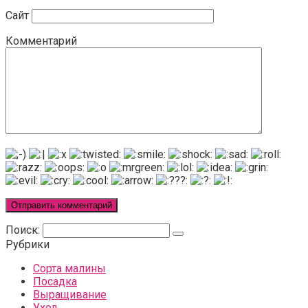
Сайт
Комментарий
Поиск:
Рубрики
Сорта малины
Посадка
Выращивание
Уход