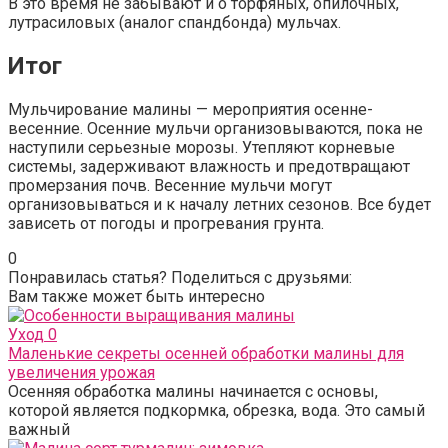
В это время не забывают и о торфяных, опилочных,
лутрасиловых (аналог спандбонда) мульчах.
Итог
Мульчирование малины — мероприятия осенне-
весенние. Осенние мульчи организовываются, пока не
наступили серьезные морозы. Утепляют корневые
системы, задерживают влажность и предотвращают
промерзания почв. Весенние мульчи могут
организовываться и к началу летних сезонов. Все будет
зависеть от погоды и прогревания грунта.
0
Понравилась статья? Поделиться с друзьями:
Вам также может быть интересно
Уход
0
Маленькие секреты осенней обработки малины для
увеличения урожая
Осенняя обработка малины начинается с основы,
которой является подкормка, обрезка, вода. Это самый
важный