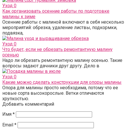
Уход
0
Как организовать осенние работы по подготовке
малины к зиме
Осенние работы с малиной включают в себя несколько
мероприятий: обрезка, удаление листвы, подкормки,
подвязка,
Уход
0
Что будет, если не обрезать ремонтантную малину
осенью
Надо ли обрезать ремонтантную малину осенью. Такие
вопросы задают дачники друг другу. Дело в
Уход
0
Какие можно сделать конструкции для опоры малины
Опора для малины просто необходима, потому что ее
новые сорта высокорослые. Ветки отличаются
хрупкостью.
Добавить комментарий
Имя
*
Email
*