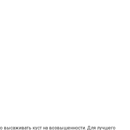
но высаживать куст на возвышенности. Для лучшего