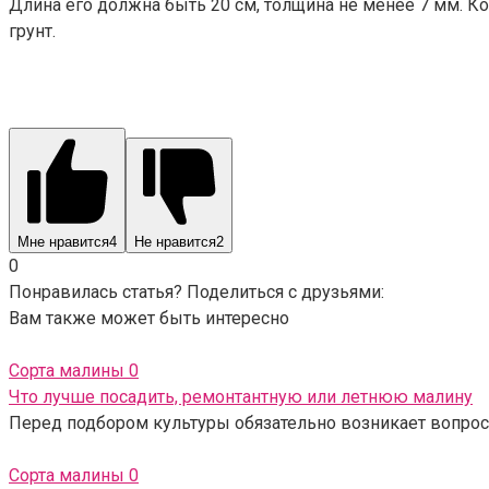
Длина его должна быть 20 см, толщина не менее 7 мм. 
грунт.
Мне нравится
4
Не нравится
2
0
Понравилась статья? Поделиться с друзьями:
Вам также может быть интересно
Сорта малины
0
Что лучше посадить, ремонтантную или летнюю малину
Перед подбором культуры обязательно возникает вопрос,
Сорта малины
0