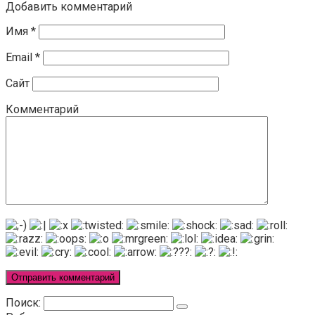
Добавить комментарий
Имя
*
Email
*
Сайт
Комментарий
Поиск: