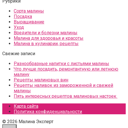
Рубрики
Сорта малины
Посадка
Выращивание
Уход
Вредители и болезни малины
Малина для здоровья и красоты
Малина в кулинарии, рецепты
Свежие записи
Разнообразные напитки с листьями малины
Что лучше посадить, ремонтантную или летнюю
малину
Рецепты малиновых вин
Рецепты наливок из замороженной и свежей
малины
Пять интересных рецептов малиновых настоек
Карта сайта
Политика конфиденциальности
© 2026 Малина Эксперт