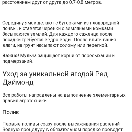
расстоянием друг от друга до 0,7-0,8 метров.
Середину ямок делают с бугорками из плодородной
почвы, и ставятся черенки с земляными комками.
Засыпаются землей. Для каждого саженца после
посадки требуется ведро воды. После впитывания
влаги, на грунт насыпают солому или перегной.
Важно!
Мульча защищает корни от пересыханий и
подмерзаний.
Уход за уникальной ягодой Ред
Даймонд
Все работы направлены на выполнение элементарных
правил агротехники.
Полив
Первые поливы сразу после высаживания растений.
Водную процедуру в обязательном порядке проводят