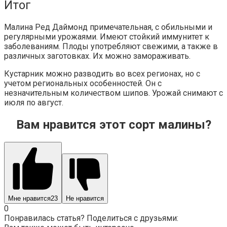
Итог
Малина Ред Даймонд примечательная, с обильными и
регулярными урожаями. Имеют стойкий иммунитет к
заболеваниям. Плоды употребляют свежими, а также в
различных заготовках. Их можно замораживать.
Кустарник можно разводить во всех регионах, но с
учетом региональных особенностей. Он с
незначительным количеством шипов. Урожай снимают с
июля по август.
Вам нравится этот сорт малины?
Мне нравится
23
Не нравится
0
Понравилась статья? Поделиться с друзьями: