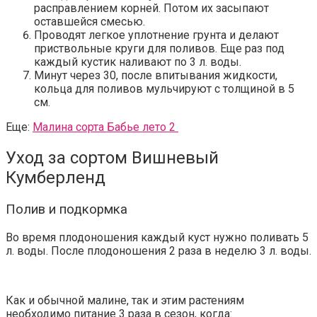
расправлением корней. Потом их засыпают
оставшейся смесью.
Проводят легкое уплотнение грунта и делают
приствольные круги для поливов. Еще раз под
каждый кустик наливают по 3 л. воды.
Минут через 30, после впитывания жидкости,
кольца для поливов мульчируют с толщиной в 5
см.
Еще:
Малина сорта Бабье лето 2
Уход за сортом Вишневый
Кумберленд
Полив и подкормка
Во время плодоношения каждый куст нужно поливать 5
л. воды. После плодоношения 2 раза в неделю 3 л. воды.
Как и обычной малине, так и этим растениям
необходимо питание 3 раза в сезон, когда: