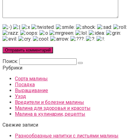
Поиск:
Рубрики
Сорта малины
Посадка
Выращивание
Уход
Вредители и болезни малины
Малина для здоровья и красоты
Малина в кулинарии, рецепты
Свежие записи
Разнообразные напитки с листьями малины