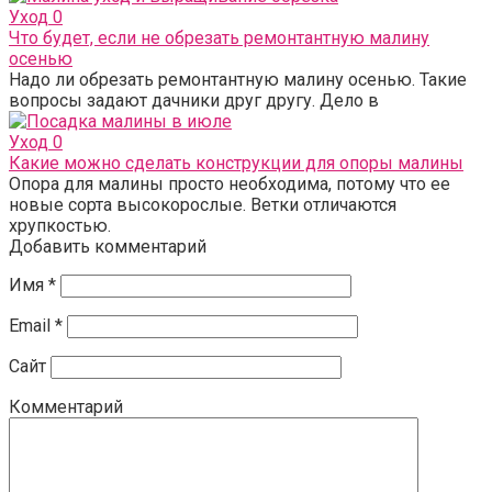
Уход
0
Что будет, если не обрезать ремонтантную малину
осенью
Надо ли обрезать ремонтантную малину осенью. Такие
вопросы задают дачники друг другу. Дело в
Уход
0
Какие можно сделать конструкции для опоры малины
Опора для малины просто необходима, потому что ее
новые сорта высокорослые. Ветки отличаются
хрупкостью.
Добавить комментарий
Имя
*
Email
*
Сайт
Комментарий