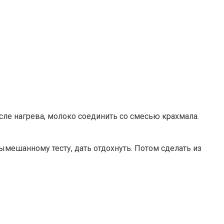
осле нагрева, молоко соединить со смесью крахмала.
ымешанному тесту, дать отдохнуть. Потом сделать из