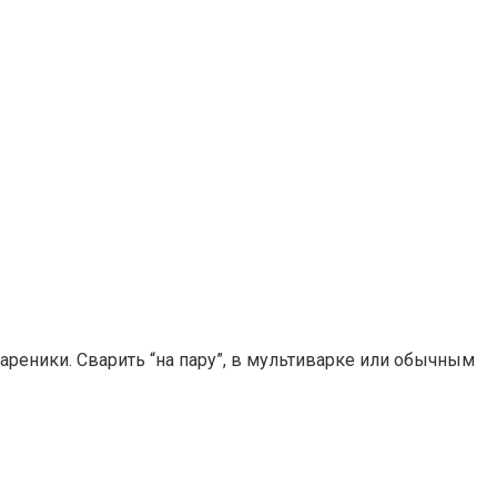
вареники. Сварить “на пару”, в мультиварке или обычным