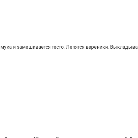
мука и замешивается тесто. Лепятся вареники. Выкладываю