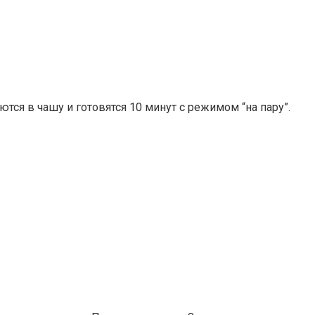
тся в чашу и готовятся 10 минут с режимом “на пару”.