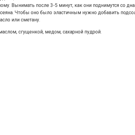
му. Вынимать после 3-5 минут, как они поднимутся со дна
осеяна. Чтобы оно было эластичным нужно добавить подсо
асло или сметану.
 маслом, сгущенкой, медом, сахарной пудрой.