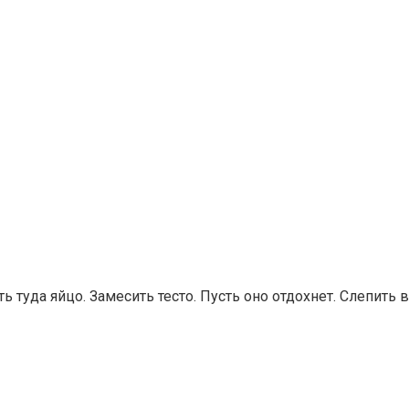
ь туда яйцо. Замесить тесто. Пусть оно отдохнет. Слепить 