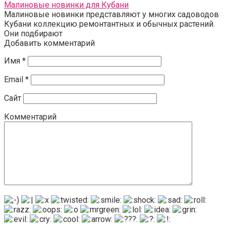
Малиновые новинки для Кубани
Малиновые новинки представляют у многих садоводов
Кубани коллекцию ремонтантных и обычных растений.
Они подбирают
Добавить комментарий
Имя
*
Email
*
Сайт
Комментарий