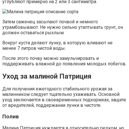
углубляют примерно на 2 или 3 сантиметра.
Затем саженец засыпают почвой и немного
утрамбовывают. Не нужно сильно утаптывать грунт, он
должен оставаться рыхлым.
Вокруг куста делают лунку, в которую вливают не
менее 7 литров чистой воды.
После этого почву можно замульчировать и
поддерживать влажной до появления молодых побегов.
Уход за малиной Патриция
Для получения ежегодного стабильного урожая за
малинником следует тщательно ухаживать. Основной
уход заключается в своевременных подкормках, защите
от вредителей, поддержании лунки в чистоте.
Полив
Малина Патриция нуждается в относительно редком, но