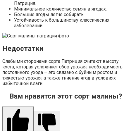
Патриция.
Минимальное количество семян в ягодах.
Большие ягоды легче собирать.
Устойчивость к большинству классических
заболеваний.
Недостатки
Слабыми сторонами сорта Патриция считают высоту
куста, которая усложняет сбор урожая, необходимость
постоянного ухода – это связано с буйным ростом и
тяжестью урожая, а также гниение ягод в условиях
избыточной влаги.
Вам нравится этот сорт малины?