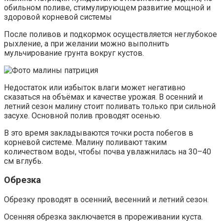
обильном поливе, стимулирующем развитие мощной и
здоровой корневой системы
После поливов и подкормок осуществляется неглубокое
рыхление, а при желании можно выполнить
мульчирование грунта вокруг кустов.
Недостаток или избыток влаги может негативно
сказаться на объёмах и качестве урожая. В осенний и
летний сезон малину стоит поливать только при сильной
засухе. Основной полив проводят осенью.
В это время закладываются точки роста побегов в
корневой системе. Малину поливают таким
количеством воды, чтобы почва увлажнилась на 30–40
см вглубь.
Обрезка
Обрезку проводят в осенний, весенний и летний сезон.
Осенняя обрезка заключается в прореживании куста.