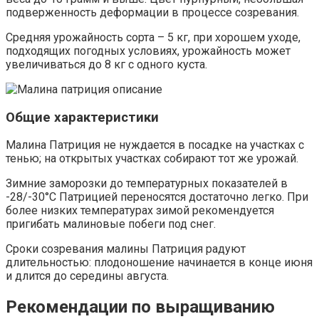
подверженность деформации в процессе созревания.
Средняя урожайность сорта – 5 кг, при хорошем уходе,
подходящих погодных условиях, урожайность может
увеличиваться до 8 кг с одного куста.
Общие характеристики
Малина Патриция не нуждается в посадке на участках с
тенью; на открытых участках собирают тот же урожай.
Зимние заморозки до температурных показателей в
-28/-30°С Патрицией переносятся достаточно легко. При
более низких температурах зимой рекомендуется
пригибать малиновые побеги под снег.
Сроки созревания малины Патриция радуют
длительностью: плодоношение начинается в конце июня
и длится до середины августа.
Рекомендации по выращиванию