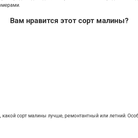
змерами.
Вам нравится этот сорт малины?
 какой сорт малины лучше, ремонтантный или летний. Осо