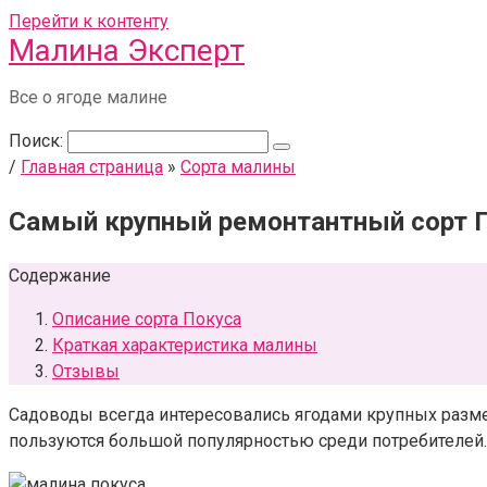
Перейти к контенту
Малина Эксперт
Все о ягоде малине
Поиск:
/
Главная страница
»
Сорта малины
Самый крупный ремонтантный сорт 
Содержание
Описание сорта Покуса
Краткая характеристика малины
Отзывы
Садоводы всегда интересовались ягодами крупных размер
пользуются большой популярностью среди потребителей.