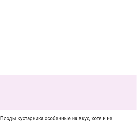
Плоды кустарника особенные на вкус, хотя и не