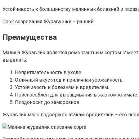
Устойчивость к большинству малинных болезней и парази
Срок созревания Журавушки – ранний.
Преимущества
Малина Журавлик является ремонтантным сортом. Имеет н
выделить:
Непритязательность в уходе.
Отличный вкус ягод и приличная урожайность.
Устойчивость к болезням и вредителям.
Приспособлен для выращивания в жарком климате.
Плодоносит до заморозков.
Журавлик мало подвержен атакам вредителей – его пери