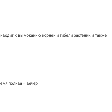
иводит к вымоканию корней и гибели растений, а также
ремя полива – вечер.