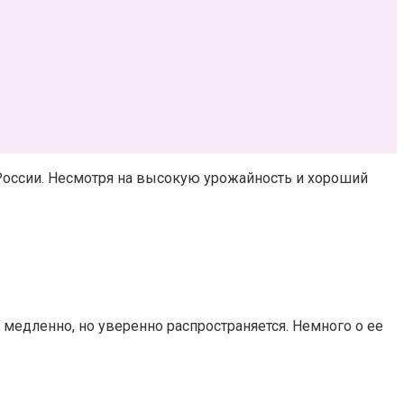
оссии. Несмотря на высокую урожайность и хороший
 медленно, но уверенно распространяется. Немного о ее