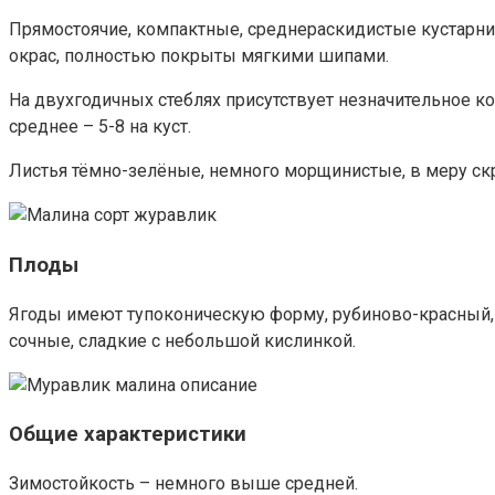
Прямостоячие, компактные, среднераскидистые кустарни
окрас, полностью покрыты мягкими шипами.
На двухгодичных стеблях присутствует незначительное к
среднее – 5-8 на куст.
Листья тёмно-зелёные, немного морщинистые, в меру ск
Плоды
Ягоды имеют тупоконическую форму, рубиново-красный, яр
сочные, сладкие с небольшой кислинкой.
Общие характеристики
Зимостойкость – немного выше средней.