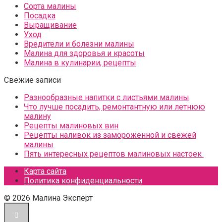
Сорта малины
Посадка
Выращивание
Уход
Вредители и болезни малины
Малина для здоровья и красоты
Малина в кулинарии, рецепты
Свежие записи
Разнообразные напитки с листьями малины
Что лучше посадить, ремонтантную или летнюю
малину
Рецепты малиновых вин
Рецепты наливок из замороженной и свежей
малины
Пять интересных рецептов малиновых настоек
Карта сайта
Политика конфиденциальности
© 2026 Малина Эксперт