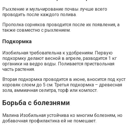
Рыхление и мульчирование почвы лучше всего
проводить после каждого полива.
Прополка сорняков проводится после их появления, а
также совместно с рыхлением.
Подкормка
Изобильная требовательна к удобрениям. Первую
подкормку делают весной в апреле, разводится 1 кг
органики на ведро воды. Поливается приствольная
часть растения.
Вторая подкормка проводится в июне, вносится под куст
коровяк слоем до 5 см. Третья подкормка – древесная
зола, аммиачная селитра, торф или компост.
Борьба с болезнями
Малина Изобильная устойчива ко многим болезням, но
добавочная профилактика ей не помешает.