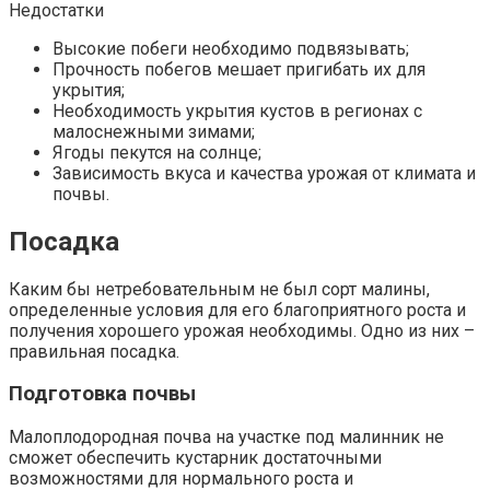
Недостатки
Высокие побеги необходимо подвязывать;
Прочность побегов мешает пригибать их для
укрытия;
Необходимость укрытия кустов в регионах с
малоснежными зимами;
Ягоды пекутся на солнце;
Зависимость вкуса и качества урожая от климата и
почвы.
Посадка
Каким бы нетребовательным не был сорт малины,
определенные условия для его благоприятного роста и
получения хорошего урожая необходимы. Одно из них –
правильная посадка.
Подготовка почвы
Малоплодородная почва на участке под малинник не
сможет обеспечить кустарник достаточными
возможностями для нормального роста и