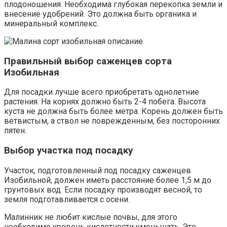
плодоношения. Необходима глубокая перекопка земли и
внесение удобрений. Это должна быть органика и
минеральный комплекс.
Правильный выбор саженцев сорта
Изобильная
Для посадки лучше всего приобретать однолетние
растения. На корнях должно быть 2-4 побега. Высота
куста не должна быть более метра. Корень должен быть
ветвистым, а ствол не поврежденным, без посторонних
пятен.
Выбор участка под посадку
Участок, подготовленный под посадку саженцев
Изобильной, должен иметь расстояние более 1,5 м до
грунтовых вод. Если посадку производят весной, то
земля подготавливается с осени.
Малинник не любит кислые почвы, для этого
необходимо уровень кислотности уменьшать. Это