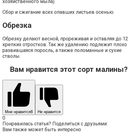
хозяйственного мыла).
Сбор и сжигание всех опавших листьев осенью.
Обрезка
Обрезку делают весной, прореживая и оставляя до 12
крепких отростков. Так же удалению подлежит плохо
развившаяся поросль, а также поломанные и сухие
стволы.
Вам нравится этот сорт малины?
Мне нравится
8
Не нравится
0
Понравилась статья? Поделиться с друзьями:
Вам также может быть интересно