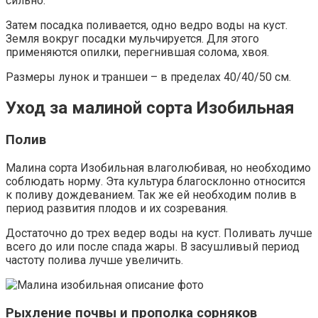
сильно.
Затем посадка поливается, одно ведро воды на куст.
Земля вокруг посадки мульчируется. Для этого
применяются опилки, перегнившая солома, хвоя.
Размеры лунок и траншеи – в пределах 40/40/50 см.
Уход за малиной сорта Изобильная
Полив
Малина сорта Изобильная влаголюбивая, но необходимо
соблюдать норму. Эта культура благосклонно относится
к поливу дождеванием. Так же ей необходим полив в
период развития плодов и их созревания.
Достаточно до трех ведер воды на куст. Поливать лучше
всего до или после спада жары. В засушливый период
частоту полива лучше увеличить.
Рыхление почвы и прополка сорняков