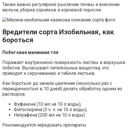
Также важно регулярное рыхление почвы и внесение
мульчи, уборка сорняков и корневой поросли.
Вредители сорта Изобильная, как
бороться
Побеговая малинная тля
Поражает внутреннюю поверхность листвы и верхушки
побегов. Высасывает питательные вещества, что
приводит к скручиванию и гибели листьев.
Как бороться: до начала цветения (несколько раз с
периодичностью в 10 дней) делать обработку одним из
растворов:
Фуфанона (10 мл на 10 л воды),
Фитоспорина (3 ч. л. на 10 л воды),
Нитрафена (200 мл на 10 л воды).
Рекомендуется чередовать препараты.