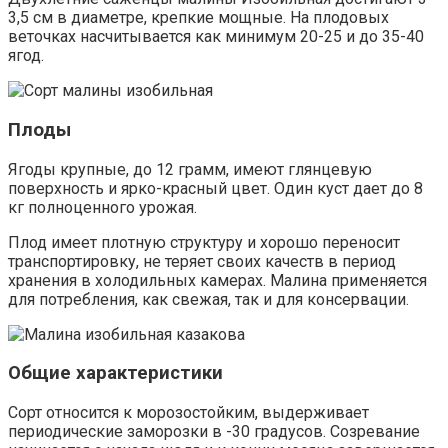
3,5 см в диаметре, крепкие мощные. На плодовых
веточках насчитывается как минимум 20-25 и до 35-40
ягод.
Плоды
Ягоды крупные, до 12 грамм, имеют глянцевую
поверхность и ярко-красный цвет. Один куст дает до 8
кг полноценного урожая.
Плод имеет плотную структуру и хорошо переносит
транспортировку, не теряет своих качеств в период
хранения в холодильных камерах. Малина применяется
для потребления, как свежая, так и для консервации.
Общие характеристики
Сорт относится к морозостойким, выдерживает
периодические заморозки в -30 градусов. Созревание