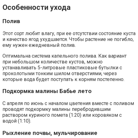
Особенности ухода
Полив
Этот сорт любит влагу, при ее отсутствии состояние куста
и качество ягод ухудшается. Чтобы растение не погибло,
ему нужен ежедневный полив.
Оптимальна система капельного полива. Как вариант
при небольшом количестве кустов, можно
устанавливать 5-литровые пластиковые бутылки с
проколотыми тонким шилом отверстиями, через
которые вода будет поступать к корням постепенно.
Подкормка малины Бабье лето
С апреля по июнь с началом цветения вместе с поливом
проводят подкормку малины перебродившим
раствором куриного помета (1:20) или коровяком с
водой (1:10).
Рыхление почвы, мульчирование