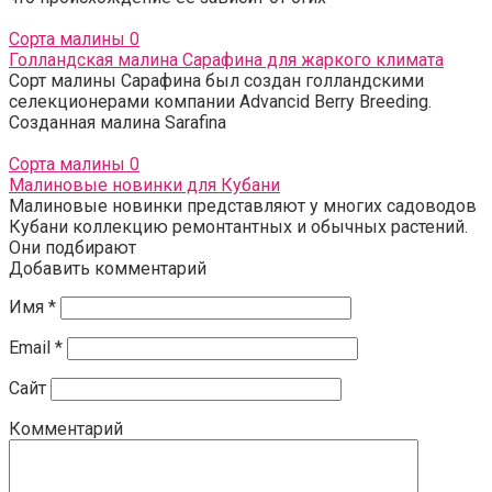
Сорта малины
0
Голландская малина Сарафина для жаркого климата
Сорт малины Сарафина был создан голландскими
селекционерами компании Advancid Berry Breeding.
Созданная малина Sarafina
Сорта малины
0
Малиновые новинки для Кубани
Малиновые новинки представляют у многих садоводов
Кубани коллекцию ремонтантных и обычных растений.
Они подбирают
Добавить комментарий
Имя
*
Email
*
Сайт
Комментарий