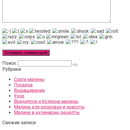
Поиск:
Рубрики
Сорта малины
Посадка
Выращивание
Уход
Вредители и болезни малины
Малина для здоровья и красоты
Малина в кулинарии, рецепты
Свежие записи