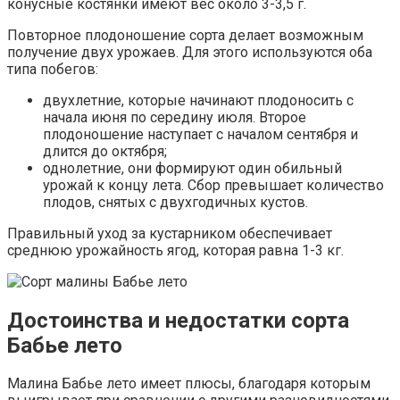
конусные костянки имеют вес около 3-3,5 г.
Повторное плодоношение сорта делает возможным
получение двух урожаев. Для этого используются оба
типа побегов:
двухлетние, которые начинают плодоносить с
начала июня по середину июля. Второе
плодоношение наступает с началом сентября и
длится до октября;
однолетние, они формируют один обильный
урожай к концу лета. Сбор превышает количество
плодов, снятых с двухгодичных кустов.
Правильный уход за кустарником обеспечивает
среднюю урожайность ягод, которая равна 1-3 кг.
Достоинства и недостатки сорта
Бабье лето
Малина Бабье лето имеет плюсы, благодаря которым