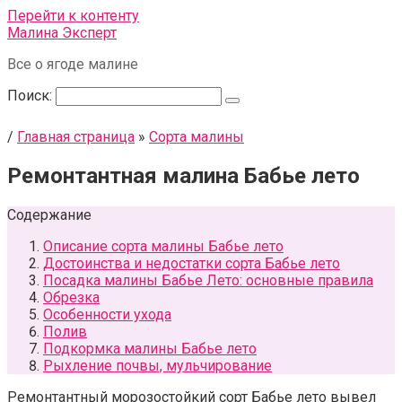
Перейти к контенту
Малина Эксперт
Все о ягоде малине
Поиск:
/
Главная страница
»
Сорта малины
Ремонтантная малина Бабье лето
Содержание
Описание сорта малины Бабье лето
Достоинства и недостатки сорта Бабье лето
Посадка малины Бабье Лето: основные правила
Обрезка
Особенности ухода
Полив
Подкормка малины Бабье лето
Рыхление почвы, мульчирование
Ремонтантный морозостойкий сорт Бабье лето вывел