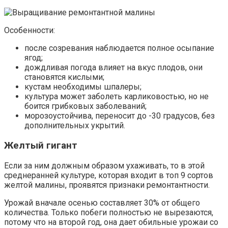
Особенности:
после созревания наблюдается полное осыпание
ягод;
дождливая погода влияет на вкус плодов, они
становятся кислыми;
кустам необходимы шпалеры;
культура может заболеть карликовостью, но не
боится грибковых заболеваний;
морозоустойчива, переносит до -30 градусов, без
дополнительных укрытий.
Желтый гигант
Если за ним должным образом ухаживать, то в этой
среднеранней культуре, которая входит в топ 9 сортов
желтой малины, проявятся признаки ремонтантности.
Урожай вначале осенью составляет 30% от общего
количества. Только побеги полностью не вырезаются,
потому что на второй год, она дает обильные урожаи со