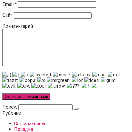
Email
*
Сайт
Комментарий
Поиск:
Рубрики
Сорта малины
Посадка