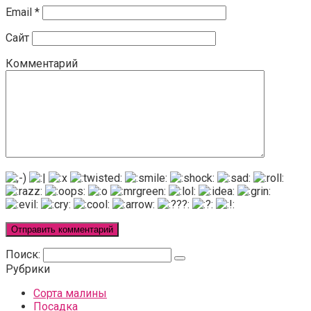
Email
*
Сайт
Комментарий
Поиск:
Рубрики
Сорта малины
Посадка