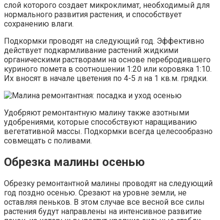
слой которого создает микроклимат, необходимый для
нормального развития растения, и способствует
сохранению влаги.
Подкормки проводят на следующий год. Эффективно
действует подкармливание растений жидкими
органическими растворами на основе перебродившего
куриного помета в соотношении 1:20 или коровяка 1:10.
Их вносят в начале цветения по 4-5 л на 1 кв.м. грядки.
Удобряют ремонтантную малину также азотными
удобрениями, которые способствуют наращиванию
вегетативной массы. Подкормки всегда целесообразно
совмещать с поливами.
Обрезка малины осенью
Обрезку ремонтантной малины проводят на следующий
год поздно осенью. Срезают на уровне земли, не
оставляя пеньков. В этом случае все весной все силы
растения будут направлены на интенсивное развитие