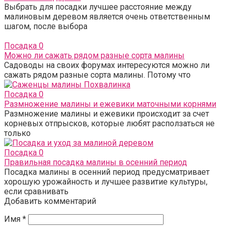
Выбрать для посадки лучшее расстояние между
малиновым деревом является очень ответственным
шагом, после выбора
Посадка
0
Можно ли сажать рядом разные сорта малины
Садоводы на своих форумах интересуются можно ли
сажать рядом разные сорта малины. Потому что
Посадка
0
Размножение малины и ежевики маточными корнями
Размножение малины и ежевики происходит за счет
корневых отпрысков, которые любят расползаться не
только
Посадка
0
Правильная посадка малины в осенний период
Посадка малины в осенний период предусматривает
хорошую урожайность и лучшее развитие культуры,
если сравнивать
Добавить комментарий
Имя
*