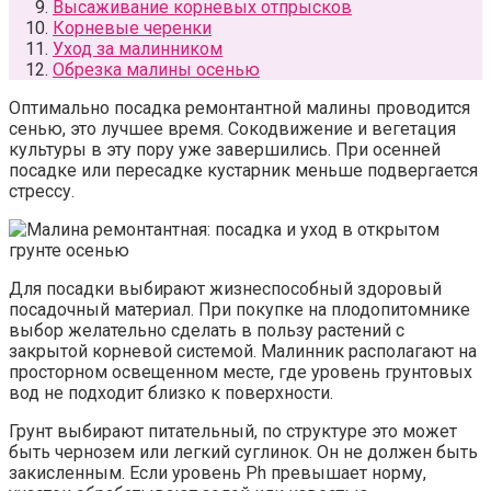
Высаживание корневых отпрысков
Корневые черенки
Уход за малинником
Обрезка малины осенью
Оптимально посадка ремонтантной малины проводится
сенью, это лучшее время. Сокодвижение и вегетация
культуры в эту пору уже завершились. При осенней
посадке или пересадке кустарник меньше подвергается
стрессу.
Для посадки выбирают жизнеспособный здоровый
посадочный материал. При покупке на плодопитомнике
выбор желательно сделать в пользу растений с
закрытой корневой системой. Малинник располагают на
просторном освещенном месте, где уровень грунтовых
вод не подходит близко к поверхности.
Грунт выбирают питательный, по структуре это может
быть чернозем или легкий суглинок. Он не должен быть
закисленным. Если уровень Ph превышает норму,