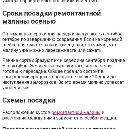
участок обрабатывают золой или известью.
Сроки посадки ремонтантной
малины осенью
Оптимальные сроки для посадки наступают в сентябре-
октябре по завершению созревания. Если на корневой
шейке появляются почки замещения, это значит, что
малину уже можно пересаживать или сажать.
Ранние сорта образуют их к середине сентября, поздние
– в октябре. Это и есть признаки того, что растения
готовы к пересадке. Общее правило состоит в
завершении процесса посадки не позже 20 дней до
наступления заморозков. За это время малина успевает
укорениться.
Схемы посадки
Расположение кустов
ремонтантной малины
и
расстояние между ними зависят от способа посадки.