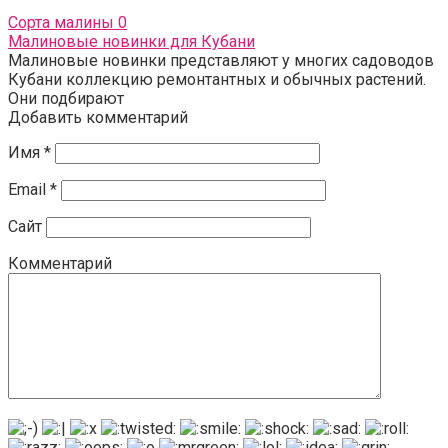
Сорта малины
0
Малиновые новинки для Кубани
Малиновые новинки представляют у многих садоводов
Кубани коллекцию ремонтантных и обычных растений.
Они подбирают
Добавить комментарий
Имя
*
Email
*
Сайт
Комментарий