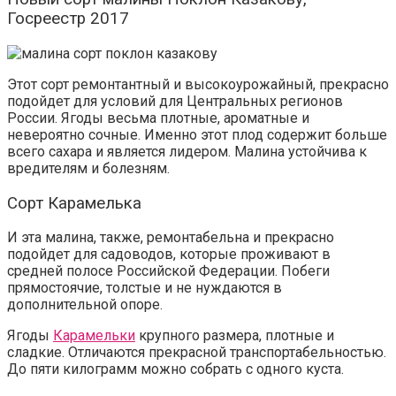
Госреестр 2017
Этот сорт ремонтантный и высокоурожайный, прекрасно
подойдет для условий для Центральных регионов
России. Ягоды весьма плотные, ароматные и
невероятно сочные. Именно этот плод содержит больше
всего сахара и является лидером. Малина устойчива к
вредителям и болезням.
Сорт Карамелька
И эта малина, также, ремонтабельна и прекрасно
подойдет для садоводов, которые проживают в
средней полосе Российской Федерации. Побеги
прямостоячие, толстые и не нуждаются в
дополнительной опоре.
Ягоды
Карамельки
крупного размера, плотные и
сладкие. Отличаются прекрасной транспортабельностью.
До пяти килограмм можно собрать с одного куста.