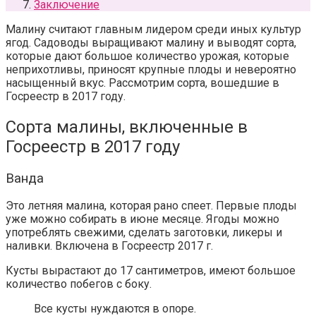
Заключение
Малину считают главным лидером среди иных культур
ягод. Садоводы выращивают малину и выводят сорта,
которые дают большое количество урожая, которые
неприхотливы, приносят крупные плоды и невероятно
насыщенный вкус. Рассмотрим сорта, вошедшие в
Госреестр в 2017 году.
Сорта малины, включенные в
Госреестр в 2017 году
Ванда
Это летняя малина, которая рано спеет. Первые плоды
уже можно собирать в июне месяце. Ягоды можно
употреблять свежими, сделать заготовки, ликеры и
наливки. Включена в Госреестр 2017 г.
Кусты вырастают до 17 сантиметров, имеют большое
количество побегов с боку.
Все кусты нуждаются в опоре.