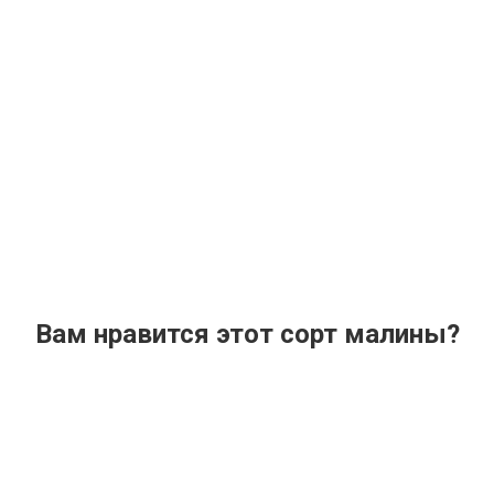
Вам нравится этот сорт малины?