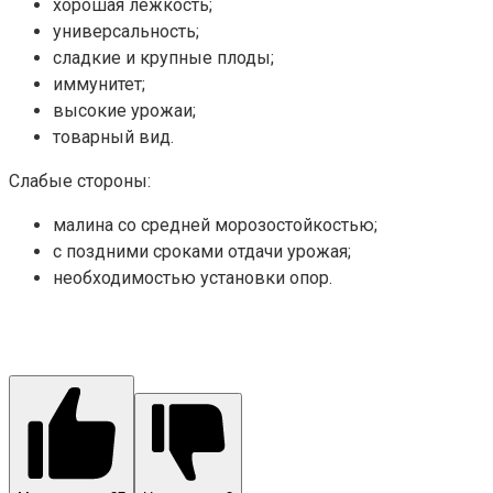
хорошая лежкость;
универсальность;
сладкие и крупные плоды;
иммунитет;
высокие урожаи;
товарный вид.
Слабые стороны:
малина со средней морозостойкостью;
с поздними сроками отдачи урожая;
необходимостью установки опор.