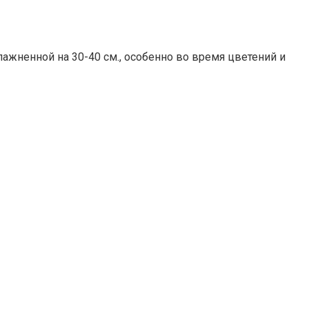
лажненной на 30-40 см., особенно во время цветений и