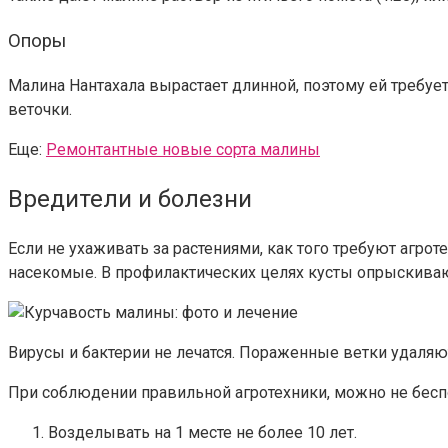
Опоры
Малина Нантахала вырастает длинной, поэтому ей требуе
веточки.
Еще:
Ремонтантные новые сорта малины
Вредители и болезни
Если не ухаживать за растениями, как того требуют агрот
насекомые. В профилактических целях кусты опрыскиваю
Вирусы и бактерии не лечатся. Пораженные ветки удаляю
При соблюдении правильной агротехники, можно не бесп
Возделывать на 1 месте не более 10 лет.