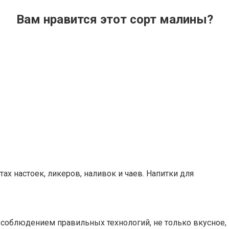
Вам нравится этот сорт малины?
х настоек, ликеров, наливок и чаев. Напитки для
 соблюдением правильных технологий, не только вкусное,