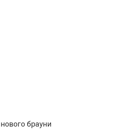
нового брауни