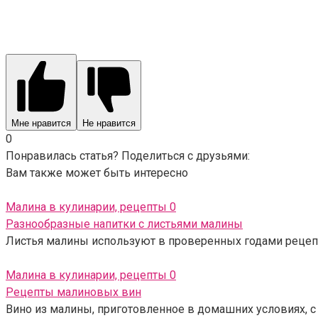
Мне нравится
Не нравится
0
Понравилась статья? Поделиться с друзьями:
Вам также может быть интересно
Малина в кулинарии, рецепты
0
Разнообразные напитки с листьями малины
Листья малины используют в проверенных годами рецепта
Малина в кулинарии, рецепты
0
Рецепты малиновых вин
Вино из малины, приготовленное в домашних условиях, с