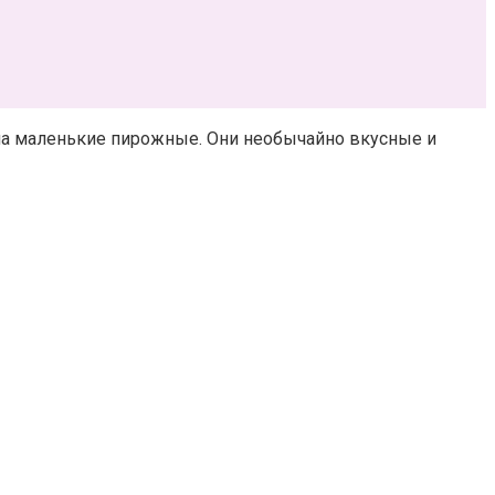
 на маленькие пирожные. Они необычайно вкусные и