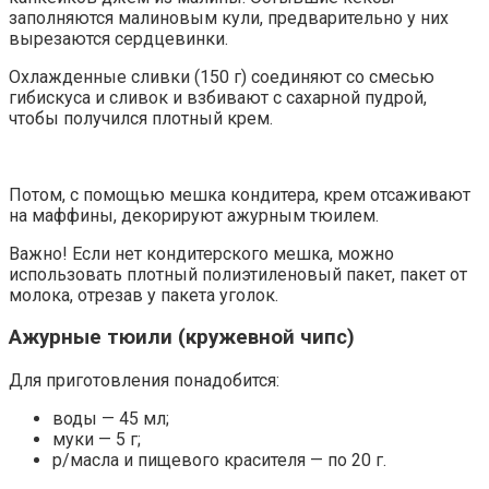
заполняются малиновым кули, предварительно у них
вырезаются сердцевинки.
Охлажденные сливки (150 г) соединяют со смесью
гибискуса и сливок и взбивают с сахарной пудрой,
чтобы получился плотный крем.
Потом, с помощью мешка кондитера, крем отсаживают
на маффины, декорируют ажурным тюилем.
Важно! Если нет кондитерского мешка, можно
использовать плотный полиэтиленовый пакет, пакет от
молока, отрезав у пакета уголок.
Ажурные тюили (кружевной чипс)
Для приготовления понадобится:
воды — 45 мл;
муки — 5 г;
р/масла и пищевого красителя — по 20 г.