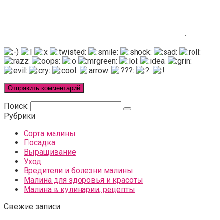
Поиск:
Рубрики
Сорта малины
Посадка
Выращивание
Уход
Вредители и болезни малины
Малина для здоровья и красоты
Малина в кулинарии, рецепты
Свежие записи