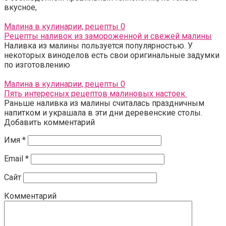
вкусное,
Малина в кулинарии, рецепты
0
Рецепты наливок из замороженной и свежей малины
Наливка из малины пользуется популярностью. У
некоторых виноделов есть свои оригинальные задумки
по изготовлению
Малина в кулинарии, рецепты
0
Пять интересных рецептов малиновых настоек
Раньше наливка из малины считалась праздничным
напитком и украшала в эти дни деревенские столы.
Добавить комментарий
Имя
*
Email
*
Сайт
Комментарий