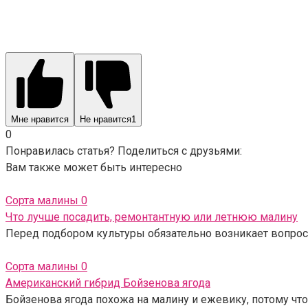
Мне нравится
Не нравится
1
0
Понравилась статья? Поделиться с друзьями:
Вам также может быть интересно
Сорта малины
0
Что лучше посадить, ремонтантную или летнюю малину
Перед подбором культуры обязательно возникает вопрос,
Сорта малины
0
Американский гибрид Бойзенова ягода
Бойзенова ягода похожа на малину и ежевику, потому что