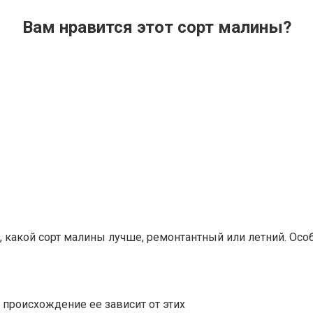
Вам нравится этот сорт малины?
 какой сорт малины лучше, ремонтантный или летний. Осо
 происхождение ее зависит от этих