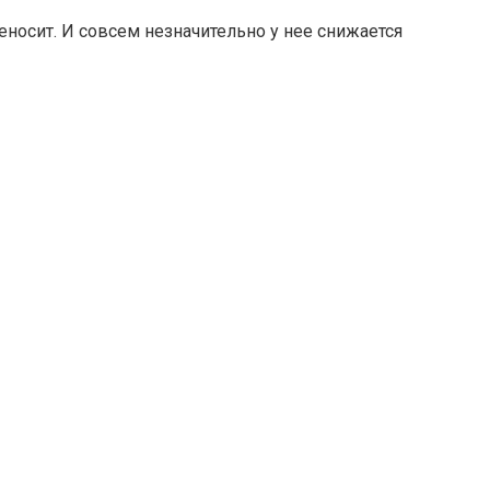
еносит. И совсем незначительно у нее снижается