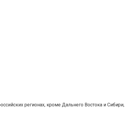
оссийских регионах, кроме Дальнего Востока и Сибири,