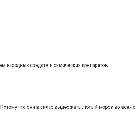
ем народных средств и химических препаратов.
Потому что они в силах выдержать лютый мороз во всех р