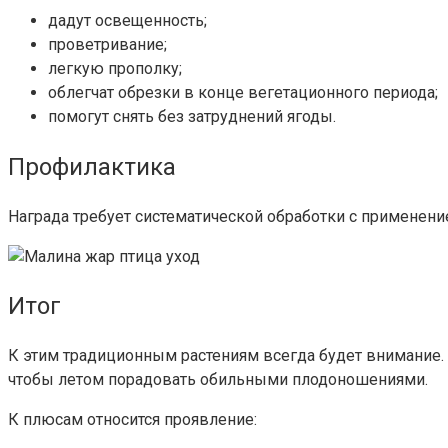
дадут освещенность;
проветривание;
легкую прополку;
облегчат обрезки в конце вегетационного периода;
помогут снять без затруднений ягоды.
Профилактика
Награда требует систематической обработки с применени
Итог
К этим традиционным растениям всегда будет внимание. 
чтобы летом порадовать обильными плодоношениями.
К плюсам относится проявление: