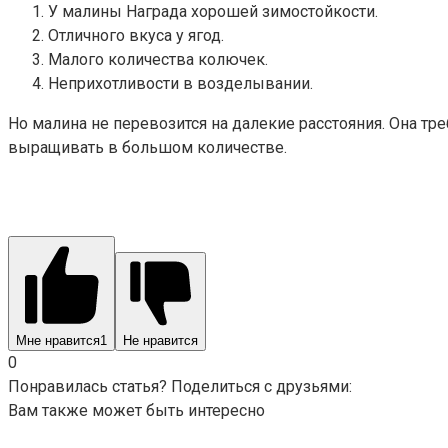
У малины Награда хорошей зимостойкости.
Отличного вкуса у ягод.
Малого количества колючек.
Неприхотливости в возделывании.
Но малина не перевозится на далекие расстояния. Она тр
выращивать в большом количестве.
Мне нравится
1
Не нравится
0
Понравилась статья? Поделиться с друзьями:
Вам также может быть интересно