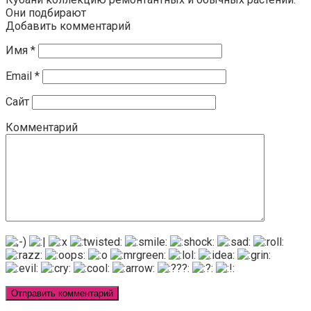
Они подбирают
Добавить комментарий
Имя
*
Email
*
Сайт
Комментарий