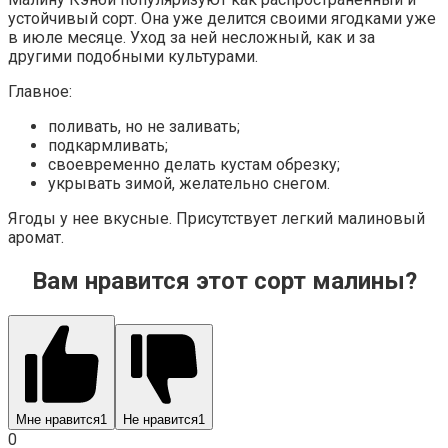
устойчивый сорт. Она уже делится своими ягодками уже
в июле месяце. Уход за ней несложный, как и за
другими подобными культурами.
Главное:
поливать, но не заливать;
подкармливать;
своевременно делать кустам обрезку;
укрывать зимой, желательно снегом.
Ягоды у нее вкусные. Присутствует легкий малиновый
аромат.
Вам нравится этот сорт малины?
Мне нравится
1
Не нравится
1
0