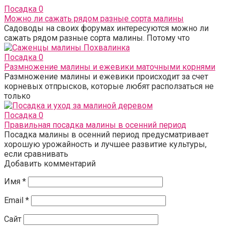
Посадка
0
Можно ли сажать рядом разные сорта малины
Садоводы на своих форумах интересуются можно ли
сажать рядом разные сорта малины. Потому что
Посадка
0
Размножение малины и ежевики маточными корнями
Размножение малины и ежевики происходит за счет
корневых отпрысков, которые любят расползаться не
только
Посадка
0
Правильная посадка малины в осенний период
Посадка малины в осенний период предусматривает
хорошую урожайность и лучшее развитие культуры,
если сравнивать
Добавить комментарий
Имя
*
Email
*
Сайт