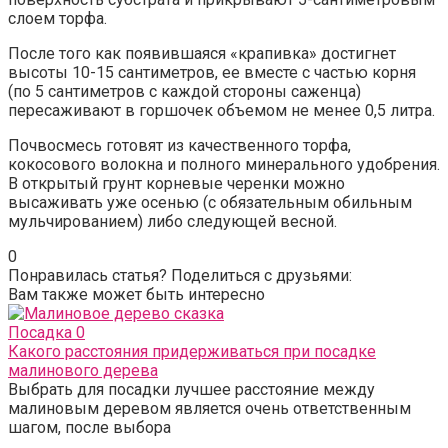
слоем торфа.
После того как появившаяся «крапивка» достигнет
высоты 10-15 сантиметров, ее вместе с частью корня
(по 5 сантиметров с каждой стороны саженца)
пересаживают в горшочек объемом не менее 0,5 литра.
Почвосмесь готовят из качественного торфа,
кокосового волокна и полного минерального удобрения.
В открытый грунт корневые черенки можно
высаживать уже осенью (с обязательным обильным
мульчированием) либо следующей весной.
0
Понравилась статья? Поделиться с друзьями:
Вам также может быть интересно
Посадка
0
Какого расстояния придерживаться при посадке
малинового дерева
Выбрать для посадки лучшее расстояние между
малиновым деревом является очень ответственным
шагом, после выбора