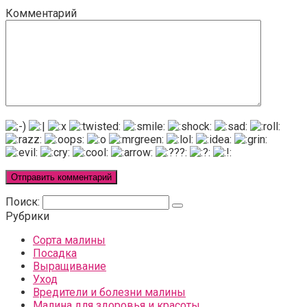
Комментарий
Поиск:
Рубрики
Сорта малины
Посадка
Выращивание
Уход
Вредители и болезни малины
Малина для здоровья и красоты