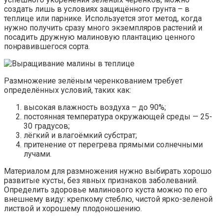
создать лишь в условиях защищённого грунта – в
теплице или парнике. Используется этот метод, когда
нужно получить сразу много экземпляров растений и
посадить дружную малиновую плантацию ценного
понравившегося сорта.
Размножение зелёным черенкованием требует
определённых условий, таких как:
высокая влажность воздуха – до 90%;
постоянная температура окружающей среды — 25-
30 градусов;
лёгкий и влагоёмкий субстрат;
притенение от перегрева прямыми солнечными
лучами.
Материалом для размножения нужно выбирать хорошо
развитые кусты, без явных признаков заболеваний.
Определить здоровье малинового куста можно по его
внешнему виду: крепкому стеблю, чистой ярко-зеленой
листвой и хорошему плодоношению.