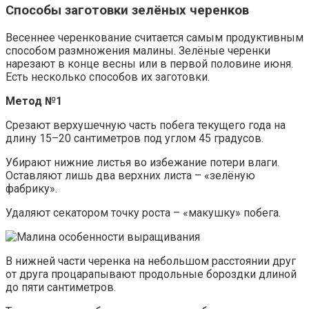
Способы заготовки зелёных черенков
Весеннее черенкование считается самым продуктивным
способом размножения малины. Зелёные черенки
нарезают в конце весны или в первой половине июня.
Есть несколько способов их заготовки.
Метод №1
Срезают верхушечную часть побега текущего года на
длину 15–20 сантиметров под углом 45 градусов.
Убирают нижние листья во избежание потери влаги.
Оставляют лишь два верхних листа – «зелёную
фабрику».
Удаляют секатором точку роста – «макушку» побега.
В нижней части черенка на небольшом расстоянии друг
от друга процарапывают продольные бороздки длиной
до пяти сантиметров.