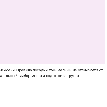
й осени. Правила посадки этой малины не отличаются от
ательный выбор места и подготовка грунта.