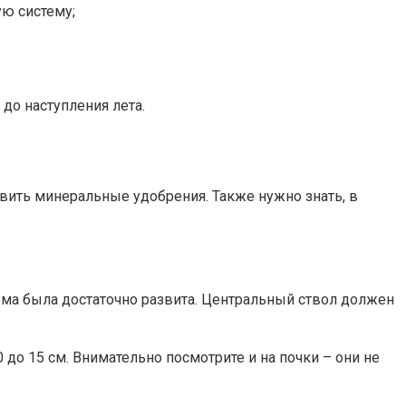
ю систему;
до наступления лета.
вить минеральные удобрения. Также нужно знать, в
ема была достаточно развита. Центральный ствол должен
до 15 см. Внимательно посмотрите и на почки – они не