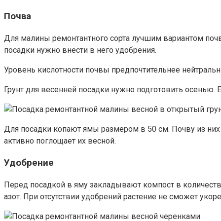
Почва
Для малины ремонтантного сорта лучшим вариантом почвы
посадки нужно внести в него удобрения.
Уровень кислотности почвы предпочтительнее нейтральны
Грунт для весенней посадки нужно подготовить осенью. Е
Для посадки копают ямы размером в 50 см. Почву из них
активно поглощает их весной.
Удобрение
Перед посадкой в яму закладывают компост в количестве 
азот. При отсутствии удобрений растение не сможет укор