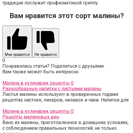
традиция послужит профилактикой гриппу.
Вам нравится этот сорт малины?
Мне нравится
Не нравится
0
Понравилась статья? Поделиться с друзьями:
Вам также может быть интересно
Малина в кулинарии, рецепты
0
Разнообразные напитки с листьями малины
Листья малины используют в проверенных годами
рецептах настоек, ликеров, наливок и чаев. Напитки для
Малина в кулинарии, рецепты
0
Рецепты малиновых вин
Вино из малины, приготовленное в домашних условиях,
с соблюдением правильных технологий, не только