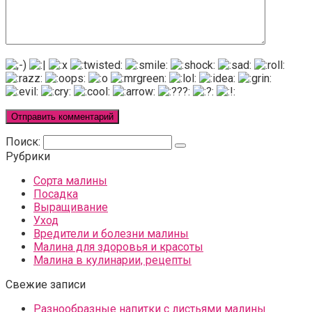
Поиск:
Рубрики
Сорта малины
Посадка
Выращивание
Уход
Вредители и болезни малины
Малина для здоровья и красоты
Малина в кулинарии, рецепты
Свежие записи
Разнообразные напитки с листьями малины