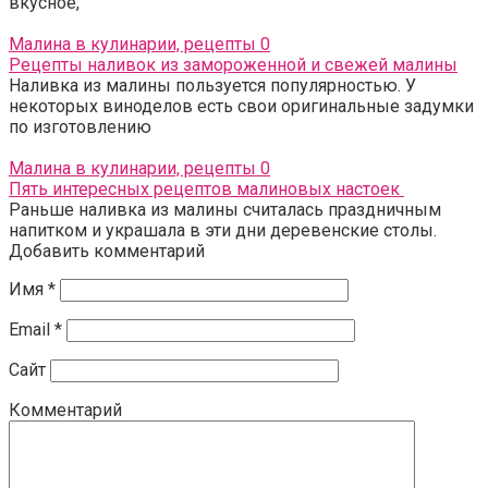
вкусное,
Малина в кулинарии, рецепты
0
Рецепты наливок из замороженной и свежей малины
Наливка из малины пользуется популярностью. У
некоторых виноделов есть свои оригинальные задумки
по изготовлению
Малина в кулинарии, рецепты
0
Пять интересных рецептов малиновых настоек
Раньше наливка из малины считалась праздничным
напитком и украшала в эти дни деревенские столы.
Добавить комментарий
Имя
*
Email
*
Сайт
Комментарий