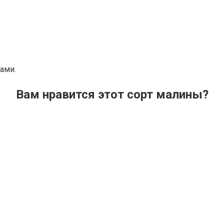
ами.
Вам нравится этот сорт малины?