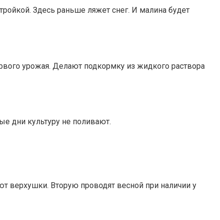
ройкой. Здесь раньше ляжет снег. И малина будет
рвого урожая. Делают подкормку из жидкого раствора
ые дни культуру не поливают.
ют верхушки. Вторую проводят весной при наличии у