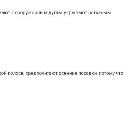
зывают к сооруженным дугам, укрывают нетканым
ой полосе, предпочитают осенние посадки, потому что