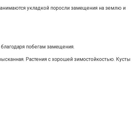
занимаются укладкой поросли замещения на землю и
, благодаря побегам замещения.
изысканная. Растения с хорошей зимостойкостью. Кусты