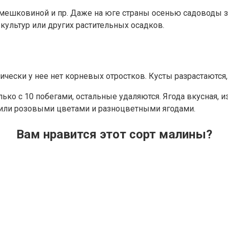
 мешковиной и пр. Даже на юге страны осенью садоводы 
культур или других растительных осадков.
ически у нее нет корневых отростков. Кусты разрастаются
лько с 10 побегами, остальные удаляются. Ягода вкусная, 
или розовыми цветами и разноцветными ягодами.
Вам нравится этот сорт малины?