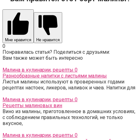
Мне нравится
Не нравится
0
Понравилась статья? Поделиться с друзьями:
Вам также может быть интересно
Малина в кулинарии, рецепты
0
Разнообразные напитки с листьями малины
Листья малины используют в проверенных годами
рецептах настоек, ликеров, наливок и чаев. Напитки для
Малина в кулинарии, рецепты
0
Рецепты малиновых вин
Вино из малины, приготовленное в домашних условиях,
с соблюдением правильных технологий, не только
вкусное,
Малина в кулинарии, рецепты
0