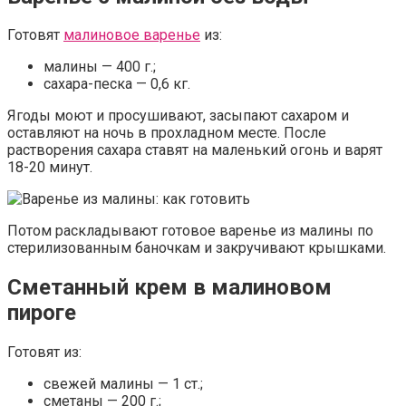
Готовят
малиновое варенье
из:
малины — 400 г.;
сахара-песка — 0,6 кг.
Ягоды моют и просушивают, засыпают сахаром и
оставляют на ночь в прохладном месте. После
растворения сахара ставят на маленький огонь и варят
18-20 минут.
Потом раскладывают готовое варенье из малины по
стерилизованным баночкам и закручивают крышками.
Сметанный крем в малиновом
пироге
Готовят из:
свежей малины — 1 ст.;
сметаны — 200 г.;