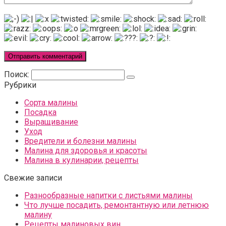
Поиск:
Рубрики
Сорта малины
Посадка
Выращивание
Уход
Вредители и болезни малины
Малина для здоровья и красоты
Малина в кулинарии, рецепты
Свежие записи
Разнообразные напитки с листьями малины
Что лучше посадить, ремонтантную или летнюю
малину
Рецепты малиновых вин